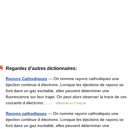
Regardez d'autres dictionnaires:
Rayons Cathodiques
— On nomme rayons cathodiques une
éjection continue d électrons. Lorsque les éjections de rayons se
font dans un gaz excitable, elles peuvent déterminer une
fluorescence sur leur trajet. On peut alors observer la trace de ces
courants d électrons… …
Wikipédia en Français
Rayons cathodiques
— On nomme rayons cathodiques une
éjection continue d électrons. Lorsque les éjections de rayons se
font dans un gaz excitable, elles peuvent déterminer une